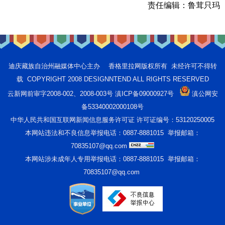
责任编辑：
鲁茸只玛
迪庆藏族自治州融媒体中心主办 香格里拉网版权所有 未经许可不得转
载 COPYRIGHT 2008 DESIGNNTEND ALL RIGHTS RESERVED
云新网前审字2008-002、2008-003号 滇ICP备09000927号
滇公网安
备53340002000108号
中华人民共和国互联网新闻信息服务许可证 许可证编号：53120250005
本网站违法和不良信息举报电话：0887-8881015 举报邮箱：
70835107@qq.com
本网站涉未成年人专用举报电话：0887-8881015 举报邮箱：
70835107@qq.com