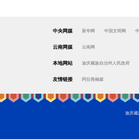
中央网媒
新华网
中国文明网
云南网媒
云南网
本地网站
迪庆藏族自治州人民政府
友情链接
阿拉善融媒
迪庆藏族