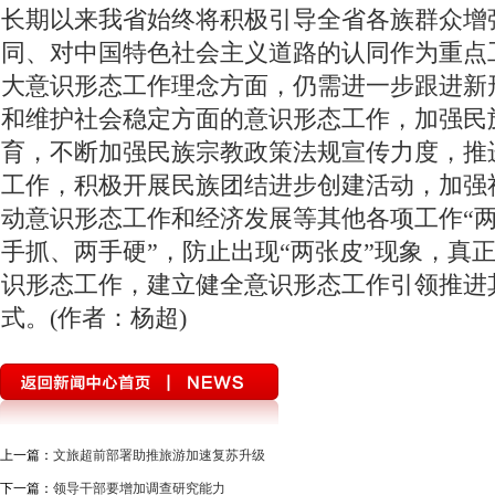
长期以来我省始终将积极引导全省各族群众增
同、对中国特色社会主义道路的认同作为重点
大意识形态工作理念方面，仍需进一步跟进新
和维护社会稳定方面的意识形态工作，加强民
育，不断加强民族宗教政策法规宣传力度，推
工作，积极开展民族团结进步创建活动，加强
动意识形态工作和经济发展等其他各项工作“两
手抓、两手硬”，防止出现“两张皮”现象，真
识形态工作，建立健全意识形态工作引领推进
式。(作者：杨超)
上一篇：
文旅超前部署助推旅游加速复苏升级
下一篇：
领导干部要增加调查研究能力